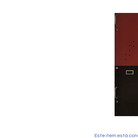
Este item está con