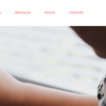
S
SERVIÇOS
FROTA
CONTATO