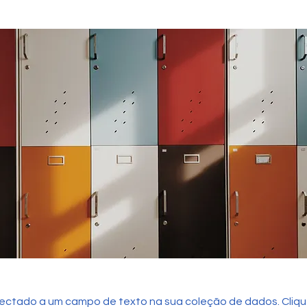
ectado a um campo de texto na sua coleção de dados. Cliqu