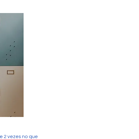
e 2 vezes no que