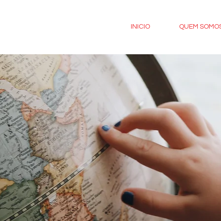
INICIO
QUEM SOMO